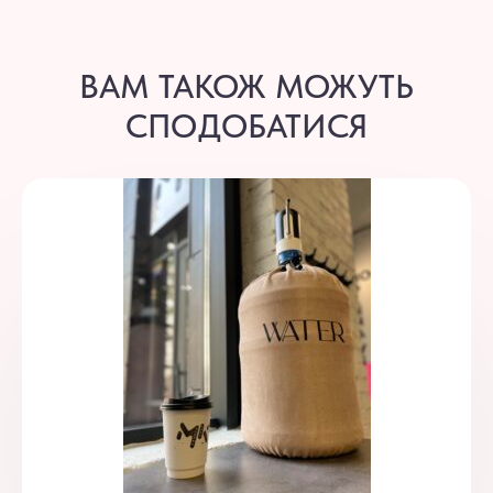
ВАМ ТАКОЖ МОЖУТЬ
СПОДОБАТИСЯ