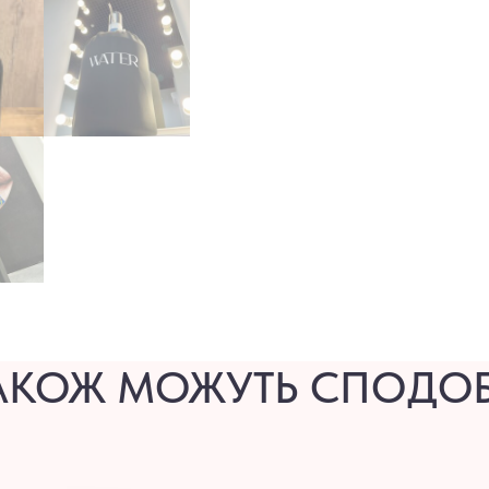
АКОЖ МОЖУТЬ СПОДО